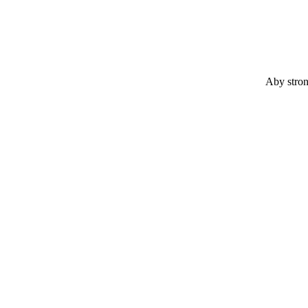
Aby stron