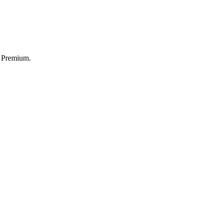
n Premium.